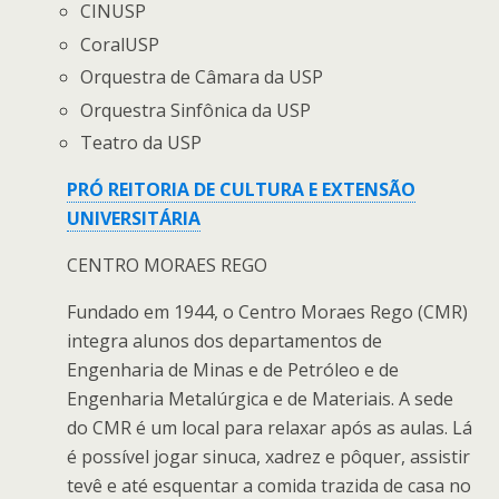
CINUSP
CoralUSP
Orquestra de Câmara da USP
Orquestra Sinfônica da USP
Teatro da USP
PRÓ REITORIA DE CULTURA E EXTENSÃO
UNIVERSITÁRIA
CENTRO MORAES REGO
Fundado em 1944, o Centro Moraes Rego (CMR)
integra alunos dos departamentos de
Engenharia de Minas e de Petróleo e de
Engenharia Metalúrgica e de Materiais. A sede
do CMR é um local para relaxar após as aulas. Lá
é possível jogar sinuca, xadrez e pôquer, assistir
tevê e até esquentar a comida trazida de casa no