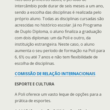
intercâmbio pode durar de seis meses a um ano,
sendo a escolha das disciplinas é realizada pelo
próprio aluno. Todas as disciplinas cursadas são
acrescidas no histórico escolar. Já no Programa
de Duplo Diploma, o aluno finaliza a graduação
com dois diplomas: um da Poli e outro, da
instituição estrangeira. Neste caso, o aluno
aumenta o seu período de formação na Poli para
6, 6½ ou até 7 anos e não tem flexibilidade de
escolha de disciplinas.
COMISSÃO DE RELAÇÃO INTERNACIONAIS
ESPORTE E CULTURA
A Poli oferece um vasto leque de opções para a
prática de esportes.