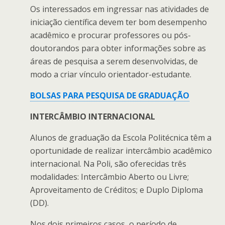
Os interessados em ingressar nas atividades de
iniciação científica devem ter bom desempenho
acadêmico e procurar professores ou pós-
doutorandos para obter informações sobre as
áreas de pesquisa a serem desenvolvidas, de
modo a criar vínculo orientador-estudante.
BOLSAS PARA PESQUISA DE GRADUAÇÃO
INTERCÂMBIO INTERNACIONAL
Alunos de graduação da Escola Politécnica têm a
oportunidade de realizar intercâmbio acadêmico
internacional. Na Poli, são oferecidas três
modalidades: Intercâmbio Aberto ou Livre;
Aproveitamento de Créditos; e Duplo Diploma
(DD).
Nos dois primeiros casos, o período de