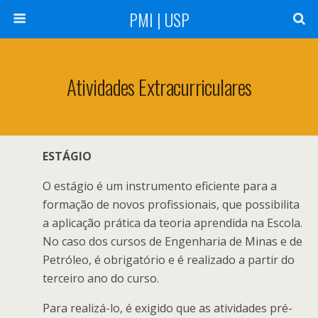
PMI | USP
Atividades Extracurriculares
ESTÁGIO
O estágio é um instrumento eficiente para a
formação de novos profissionais, que possibilita
a aplicação prática da teoria aprendida na Escola.
No caso dos cursos de Engenharia de Minas e de
Petróleo, é obrigatório e é realizado a partir do
terceiro ano do curso.
Para realizá-lo, é exigido que as atividades pré-