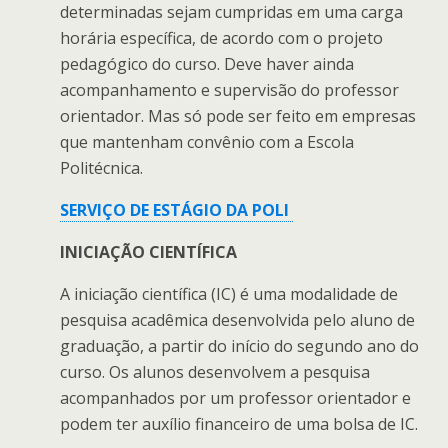
determinadas sejam cumpridas em uma carga
horária específica, de acordo com o projeto
pedagógico do curso. Deve haver ainda
acompanhamento e supervisão do professor
orientador. Mas só pode ser feito em empresas
que mantenham convênio com a Escola
Politécnica.
SERVIÇO DE ESTÁGIO DA POLI
INICIAÇÃO CIENTÍFICA
A iniciação científica (IC) é uma modalidade de
pesquisa acadêmica desenvolvida pelo aluno de
graduação, a partir do início do segundo ano do
curso. Os alunos desenvolvem a pesquisa
acompanhados por um professor orientador e
podem ter auxílio financeiro de uma bolsa de IC.