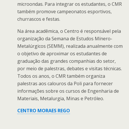
microondas. Para integrar os estudantes, o CMR
também promove campeonatos esportivos,
churrascos e festas.
Na área acadêmica, o Centro é responsável pela
organização da Semana de Estudos Mínero-
Metalúrgicos (SEMM), realizada anualmente com
o objetivo de aproximar os estudantes de
graduação das grandes companhias do setor,
por meio de palestras, debates e visitas técnicas.
Todos os anos, o CMR também organiza
palestras aos calouros da Poli para fornecer
informações sobre os cursos de Engenharia de
Materiais, Metalurgia, Minas e Petróleo.
CENTRO MORAES REGO