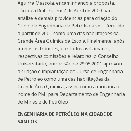
Aguirra Massola, encaminhando a proposta,
oficiou à Reitoria em 7 de Abril de 2000 para
análise e demais providências para criação do
Curso de Engenharia de Petróleo a ser oferecido
a partir de 2001 como uma das habilitações da
Grande Área Química da Escola. Finalmente, após
inúmeros trâmites, por todos as Câmaras,
respectivas comissões e relatores, o Conselho
Universitário, em sessão de 29.05.2001 aprovou
a criação e implantação do Curso de Engenharia
de Petróleo como uma das habilitações da
Grande Área Química, assim como a mudança do
nome do PMI para Departamento de Engenharia
de Minas e de Petróleo.
ENGENHARIA DE PETRÓLEO NA CIDADE DE
SANTOS