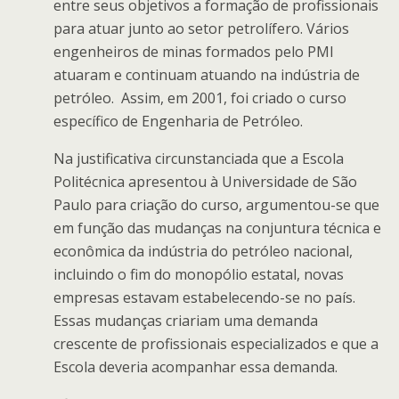
entre seus objetivos a formação de profissionais
para atuar junto ao setor petrolífero. Vários
engenheiros de minas formados pelo PMI
atuaram e continuam atuando na indústria de
petróleo. Assim, em 2001, foi criado o curso
específico de Engenharia de Petróleo.
Na justificativa circunstanciada que a Escola
Politécnica apresentou à Universidade de São
Paulo para criação do curso, argumentou-se que
em função das mudanças na conjuntura técnica e
econômica da indústria do petróleo nacional,
incluindo o fim do monopólio estatal, novas
empresas estavam estabelecendo-se no país.
Essas mudanças criariam uma demanda
crescente de profissionais especializados e que a
Escola deveria acompanhar essa demanda.