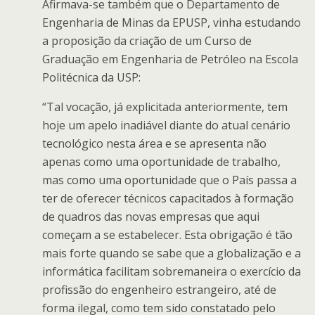
Afirmava-se também que o Departamento de
Engenharia de Minas da EPUSP, vinha estudando
a proposição da criação de um Curso de
Graduação em Engenharia de Petróleo na Escola
Politécnica da USP:
“Tal vocação, já explicitada anteriormente, tem
hoje um apelo inadiável diante do atual cenário
tecnológico nesta área e se apresenta não
apenas como uma oportunidade de trabalho,
mas como uma oportunidade que o País passa a
ter de oferecer técnicos capacitados à formação
de quadros das novas empresas que aqui
começam a se estabelecer. Esta obrigação é tão
mais forte quando se sabe que a globalização e a
informática facilitam sobremaneira o exercício da
profissão do engenheiro estrangeiro, até de
forma ilegal, como tem sido constatado pelo