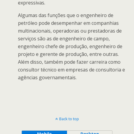
expressivas.
Algumas das funções que o engenheiro de
petróleo pode desempenhar em companhias
multinacionais, operadoras ou prestadoras de
serviços são as de engenheiro de campo,
engenheiro chefe de produção, engenheiro de
projeto e gerente de produção, entre outras.
Além disso, também pode fazer carreira como
consultor técnico em empresas de consultoria e
agências governamentais.
Back to top
Mobile
Desktop