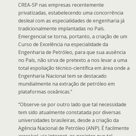
CREA-SP nas empresas recentemente
privatizadas, estabelecendo uma concorrência
desleal com as especialidades de engenharia já
tradicionalmente implantadas no País.
Emergencial se torna, portanto, a criação de um
Curso de Excelência na especialidade da
Engenharia de Petróleo, para que sua ausência
no País, não sirva de pretexto a nos levar a uma
total espoliação técnico-científica em área onde a
Engenharia Nacional tem se destacado
mundialmente na extração de petróleo em
plataformas oceânicas.”
“Observe-se por outro lado que tal necessidade
tem sido atualmente constatada por diversas
universidades brasileiras, desde a criação da
Agência Nacional de Petróleo (ANP). É facilmente