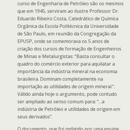
curso de Engenharia de Petróleo são os mesmos
que em 1945, serviram ao ilustre Professor Dr.
Eduardo Ribeiro Costa, Catedrático de Química
Orgânica da Escola Politécnica da Universidade
de São Paulo, em reunião da Congregação da
EPUSP, onde se comemorava os 5 anos de
criação dos cursos de formação de Engenheiros
de Minas e Metalurgistas: “Basta consultar o
quadro do comércio exterior para aquilatar a
importância da indústria mineral na economia
brasileira. Dominam completamente na
importação as utilidades de origem mineral.”.
Válido ainda hoje o argumento, pode contudo
ser ampliado ao senso comum para: “…a
indústria de Petróleo e utilidades de origem em
seus derivados”.
O documento, que foi redigido por uma equipe