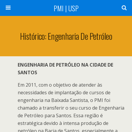
PMI | USP
Histórico: Engenharia De Petróleo
ENGENHARIA DE PETRÓLEO NA CIDADE DE
SANTOS
Em 2011, com o objetivo de atender às
necessidades de implantação de cursos de
engenharia na Baixada Santista, o PMI foi
chamado a transferir o seu curso de Engenharia
de Petróleo para Santos. Essa região é
estratégica devido à intensa produção de
petróleo na Bacia de Santos, especialmente a