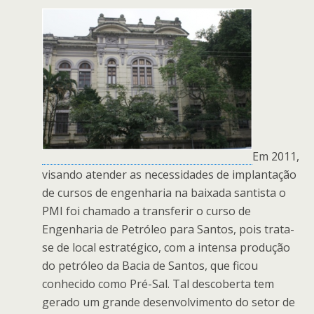
Em 2011,
visando atender as necessidades de implantação
de cursos de engenharia na baixada santista o
PMI foi chamado a transferir o curso de
Engenharia de Petróleo para Santos, pois trata-
se de local estratégico, com a intensa produção
do petróleo da Bacia de Santos, que ficou
conhecido como Pré-Sal. Tal descoberta tem
gerado um grande desenvolvimento do setor de