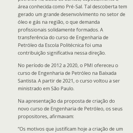
área conhecida como Pré-Sal. Tal descoberta tem
gerado um grande desenvolvimento no setor de
óleo e gás na região, o que demanda
profissionais solidamente formados. A
transferência do curso de Engenharia de
Petróleo da Escola Politécnica foi uma
contribuição significativa nessa direção.
No período de 2012 a 2020, o PMI ofereceu o
curso de Engenharia de Petróleo na Baixada
Santista. A partir de 2021, o curso voltou a ser
ministrado em São Paulo.
Na apresentação da proposta de criação do
novo curso de Engenharia de Petróleo, os seus
propositores, afirmavam:
“Os motivos que justificam hoje a criação de um