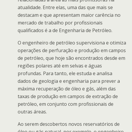
atualidade. Entre elas, uma das que mais se
destacam e que apresentam maior carência no
mercado de trabalho por profissionais
qualificados é a de Engenharia de Petróleo.
O engenheiro de petróleo supervisiona e otimiza
operações de perfuração e produção em campos
de petróleo, que hoje são encontrados desde em
regiões polares até em selvas e águas
profundas. Para tanto, ele estuda e analisa
dados de geologia e engenharia para prever a
máxima recuperação de óleo e gás, além das
taxas de produção em campos de extração de
petróleo, em conjunto com profissionais de
outras áreas.
Ao serem descobertos novos reservatórios de
óleo ou gás natural, por exemplo, o engenheiro