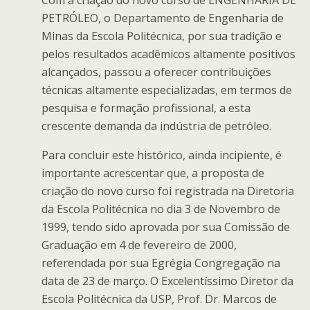
Com a criação do novo curso de ENGENHARIA DE
PETRÓLEO, o Departamento de Engenharia de
Minas da Escola Politécnica, por sua tradição e
pelos resultados acadêmicos altamente positivos
alcançados, passou a oferecer contribuições
técnicas altamente especializadas, em termos de
pesquisa e formação profissional, a esta
crescente demanda da indústria de petróleo.
Para concluir este histórico, ainda incipiente, é
importante acrescentar que, a proposta de
criação do novo curso foi registrada na Diretoria
da Escola Politécnica no dia 3 de Novembro de
1999, tendo sido aprovada por sua Comissão de
Graduação em 4 de fevereiro de 2000,
referendada por sua Egrégia Congregação na
data de 23 de março. O Excelentíssimo Diretor da
Escola Politécnica da USP, Prof. Dr. Marcos de