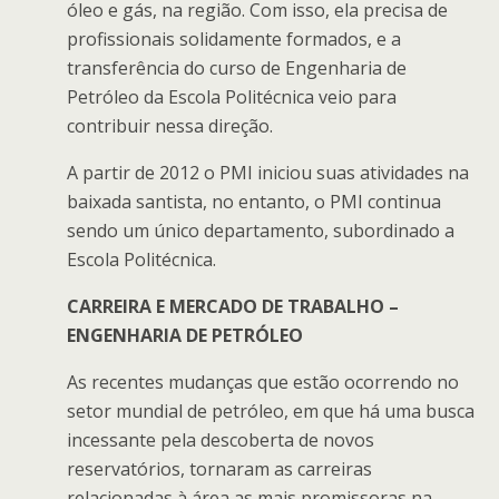
óleo e gás, na região. Com isso, ela precisa de
profissionais solidamente formados, e a
transferência do curso de Engenharia de
Petróleo da Escola Politécnica veio para
contribuir nessa direção.
A partir de 2012 o PMI iniciou suas atividades na
baixada santista, no entanto, o PMI continua
sendo um único departamento, subordinado a
Escola Politécnica.
CARREIRA E MERCADO DE TRABALHO –
ENGENHARIA DE PETRÓLEO
As recentes mudanças que estão ocorrendo no
setor mundial de petróleo, em que há uma busca
incessante pela descoberta de novos
reservatórios, tornaram as carreiras
relacionadas à área as mais promissoras na