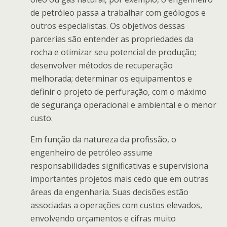
de petróleo passa a trabalhar com geólogos e
outros especialistas. Os objetivos dessas
parcerias são entender as propriedades da
rocha e otimizar seu potencial de produção;
desenvolver métodos de recuperação
melhorada; determinar os equipamentos e
definir o projeto de perfuração, com o máximo
de segurança operacional e ambiental e o menor
custo.
Em função da natureza da profissão, o
engenheiro de petróleo assume
responsabilidades significativas e supervisiona
importantes projetos mais cedo que em outras
áreas da engenharia. Suas decisões estão
associadas a operações com custos elevados,
envolvendo orçamentos e cifras muito