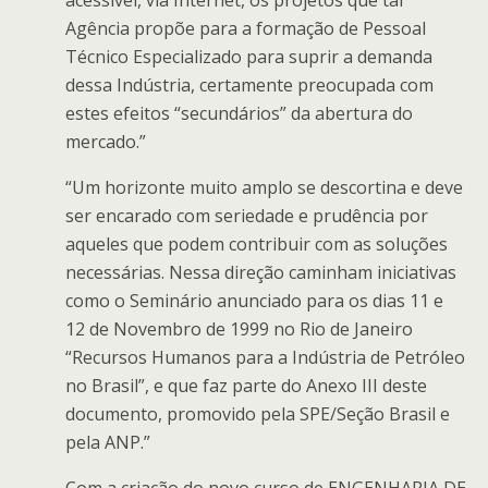
acessível, via Internet, os projetos que tal
Agência propõe para a formação de Pessoal
Técnico Especializado para suprir a demanda
dessa Indústria, certamente preocupada com
estes efeitos “secundários” da abertura do
mercado.”
“Um horizonte muito amplo se descortina e deve
ser encarado com seriedade e prudência por
aqueles que podem contribuir com as soluções
necessárias. Nessa direção caminham iniciativas
como o Seminário anunciado para os dias 11 e
12 de Novembro de 1999 no Rio de Janeiro
“Recursos Humanos para a Indústria de Petróleo
no Brasil”, e que faz parte do Anexo III deste
documento, promovido pela SPE/Seção Brasil e
pela ANP.”