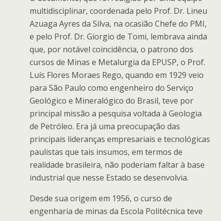
multidisciplinar, coordenada pelo Prof. Dr. Lineu
Azuaga Ayres da Silva, na ocasião Chefe do PMI,
e pelo Prof. Dr. Giorgio de Tomi, lembrava ainda
que, por notável coincidência, o patrono dos
cursos de Minas e Metalurgia da EPUSP, o Prof.
Luís Flores Moraes Rego, quando em 1929 veio
para São Paulo como engenheiro do Serviço
Geológico e Mineralógico do Brasil, teve por
principal missão a pesquisa voltada à Geologia
de Petróleo. Era já uma preocupação das
principais lideranças empresariais e tecnológicas
paulistas que tais insumos, em termos de
realidade brasileira, não poderiam faltar à base
industrial que nesse Estado se desenvolvia.
Desde sua origem em 1956, o curso de
engenharia de minas da Escola Politécnica teve